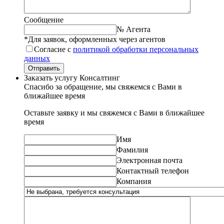
Сообщение
№ Агента
*Для заявок, оформленных через агентов
Согласие с
политикой обработки персональных
данных
Отправить
Заказать услугу Консалтинг
Спасибо за обращение, мы свяжемся с Вами в
ближайшее время
Оставьте заявку и мы свяжемся с Вами в ближайшее
время
Имя
Фамилия
Электронная почта
Контактный телефон
Компания