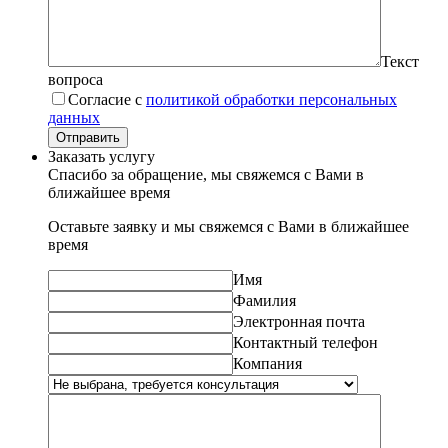
Текст
вопроса
Согласие с
политикой обработки персональных
данных
Отправить
Заказать услугу
Спасибо за обращение, мы свяжемся с Вами в
ближайшее время
Оставьте заявку и мы свяжемся с Вами в ближайшее
время
Имя
Фамилия
Электронная почта
Контактный телефон
Компания