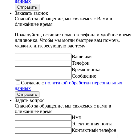
данных
Отправить
Заказать звонок
Спасибо за обращение, мы свяжемся с Вами в
ближайшее время
Пожалуйста, оставьте номер телефона и удобное время
для звонка. Чтобы мы могли быстрее вам помочь,
укажите интересующую вас тему
Ваше имя
Телефон
Время звонка
Сообщение
Согласие с
политикой обработки персональных
данных
Отправить
Задать вопрос
Спасибо за обращение, мы свяжемся с вами в
ближайшее время
Имя
Электронная почта
Контактный телефон