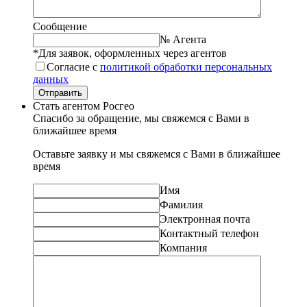
Сообщение
№ Агента
*Для заявок, оформленных через агентов
Согласие с
политикой обработки персональных
данных
Отправить
Стать агентом Росгео
Спасибо за обращение, мы свяжемся с Вами в
ближайшее время
Оставьте заявку и мы свяжемся с Вами в ближайшее
время
Имя
Фамилия
Электронная почта
Контактный телефон
Компания