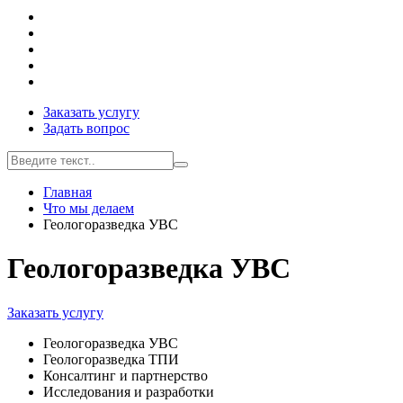
Заказать услугу
Задать вопрос
Главная
Что мы делаем
Геологоразведка УВС
Геологоразведка УВС
Заказать услугу
Геологоразведка УВС
Геологоразведка ТПИ
Консалтинг и партнерство
Исследования и разработки