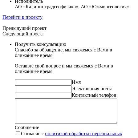
Исполнитель
АО «Калининградгеофизика», АО «Южморгеология»
Перейти к проекту
Предыдущий проект
Следующий проект
Получить консультацию
Спасибо за обращение, мы свяжемся с Вами в
ближайшее время
Оставьте свой вопрос и мы свяжемся с Вами в
ближайшее время
Имя
Электронная почта
Контактный телефон
Сообщение
Согласие с
политикой обработки персональных