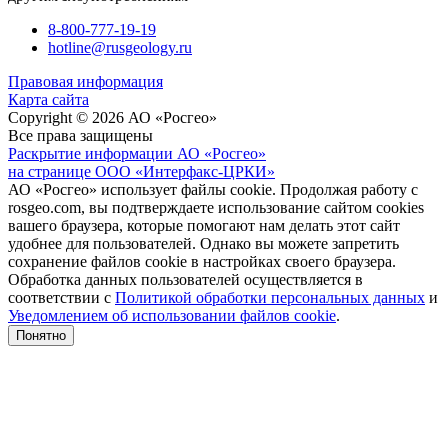
8-800-777-19-19
hotline@rusgeology.ru
Правовая информация
Карта сайта
Copyright © 2026 АО «Росгео»
Все права защищены
Раскрытие информации АО «Росгео»
на странице ООО «Интерфакс-ЦРКИ»
АО «Росгео» использует файлы cookie. Продолжая работу с
rosgeo.com, вы подтверждаете использование сайтом cookies
вашего браузера, которые помогают нам делать этот сайт
удобнее для пользователей. Однако вы можете запретить
сохранение файлов cookie в настройках своего браузера.
Обработка данных пользователей осуществляется в
соответствии с
Политикой обработки персональных данных
и
Уведомлением об использовании файлов cookie
.
Понятно