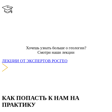
Хочешь узнать больше о геологии?
Смотри наши лекции
ЛЕКЦИИ ОТ ЭКСПЕРТОВ РОСГЕО
КАК ПОПАСТЬ К НАМ НА
ПРАКТИКУ