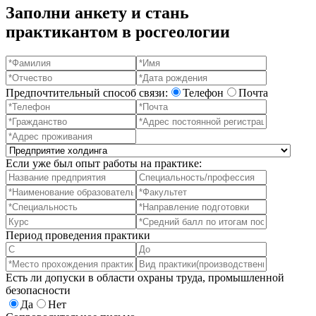
Заполни анкету и стань
практикантом в росгеологии
Предпочтительный способ связи:
Телефон
Почта
Если уже был опыт работы на практике:
Период проведения практики
Есть ли допуски в области охраны труда, промышленной
безопасности
Да
Нет