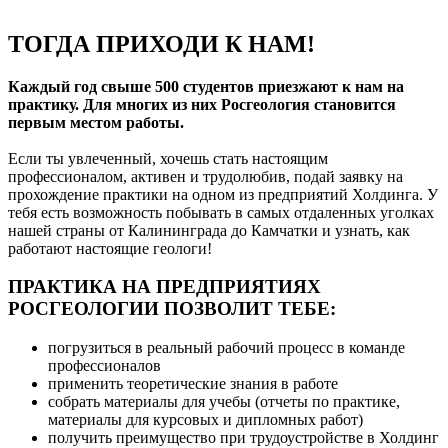
ТОГДА ПРИХОДИ К НАМ!
Каждый год свыше 500 студентов приезжают к нам на
практику. Для многих из них Росгеология становится
первым местом работы.
Если ты увлеченный, хочешь стать настоящим
профессионалом, активен и трудолюбив, подай заявку на
прохождение практики на одном из предприятий Холдинга. У
тебя есть возможность побывать в самых отдаленных уголках
нашей страны от Калининграда до Камчатки и узнать, как
работают настоящие геологи!
ПРАКТИКА НА ПРЕДПРИЯТИЯХ
РОСГЕОЛОГИИ ПОЗВОЛИТ ТЕБЕ:
погрузиться в реальный рабочий процесс в команде
профессионалов
применить теоретические знания в работе
собрать материалы для учебы (отчеты по практике,
материалы для курсовых и дипломных работ)
получить преимущество при трудоустройстве в Холдинг