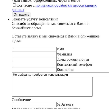
*Для заявок, оформленных через агентов
Согласие с
политикой обработки персональных
данных
Отправить
Заказать услугу Консалтинг
Спасибо за обращение, мы свяжемся с Вами в
ближайшее время
Оставьте заявку и мы свяжемся с Вами в ближайшее
время
Имя
Фамилия
Электронная почта
Контактный телефон
Компания
Сообщение
№ Агента