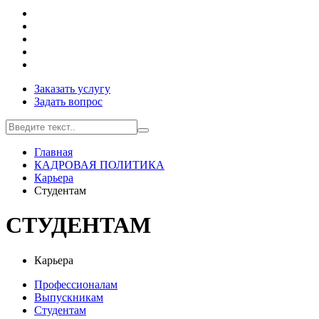
Заказать услугу
Задать вопрос
Главная
КАДРОВАЯ ПОЛИТИКА
Карьера
Студентам
СТУДЕНТАМ
Карьера
Профессионалам
Выпускникам
Студентам