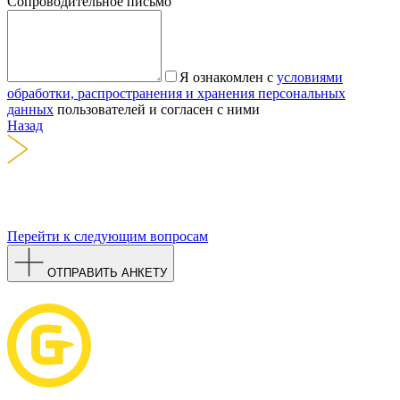
Сопроводительное письмо
Я ознакомлен с
условиями
обработки, распространения и хранения персональных
данных
пользователей и согласен с ними
Назад
Перейти к следующим вопросам
ОТПРАВИТЬ АНКЕТУ