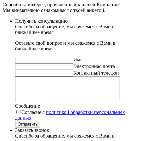
Спасибо за интерес, проявленный к нашей Компании!
Мы внимательно ознакомимся с твоей анкетой.
Получить консультацию
Спасибо за обращение, мы свяжемся с Вами в
ближайшее время
Оставьте свой вопрос и мы свяжемся с Вами в
ближайшее время
Имя
Электронная почта
Контактный телефон
Сообщение
Согласие с
политикой обработки персональных
данных
Отправить
Заказать звонок
Спасибо за обращение, мы свяжемся с Вами в