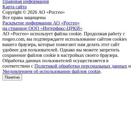
Правовая информация
Карта сайта
Copyright © 2026 АО «Росгео»
Все права защищены
Раскрытие информации АО «Росгео»
на странице ООО «Интерфакс-ЦРКИ»
АО «Росгео» использует файлы cookie. Продолжая работу с
rosgeo.com, вы подтверждаете использование сайтом cookies
вашего браузера, которые помогают нам делать этот сайт
удобнее для пользователей. Однако вы можете запретить
сохранение файлов cookie в настройках своего браузера.
Обработка данных пользователей осуществляется в
соответствии с
Политикой обработки персональных данных
и
Уведомлением об использовании файлов cookie
.
Понятно