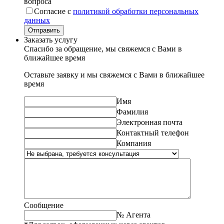
вопроса
Согласие с
политикой обработки персональных
данных
Отправить
Заказать услугу
Спасибо за обращение, мы свяжемся с Вами в
ближайшее время
Оставьте заявку и мы свяжемся с Вами в ближайшее
время
Имя
Фамилия
Электронная почта
Контактный телефон
Компания
Сообщение
№ Агента