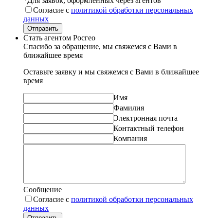
*Для заявок, оформленных через агентов
Согласие с
политикой обработки персональных
данных
Отправить
Стать агентом Росгео
Спасибо за обращение, мы свяжемся с Вами в
ближайшее время
Оставьте заявку и мы свяжемся с Вами в ближайшее
время
Имя
Фамилия
Электронная почта
Контактный телефон
Компания
Сообщение
Согласие с
политикой обработки персональных
данных
Отправить