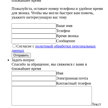
ближайшее время
Пожалуйста, оставьте номер телефона и удобное время
для звонка. Чтобы мы могли быстрее вам помочь,
укажите интересующую вас тему
Ваше имя
Телефон
Время звонка
Сообщение
Согласие с
политикой обработки персональных
данных
Отправить
Задать вопрос
Спасибо за обращение, мы свяжемся с вами в
ближайшее время
Имя
Электронная почта
Контактный телефон
Текст