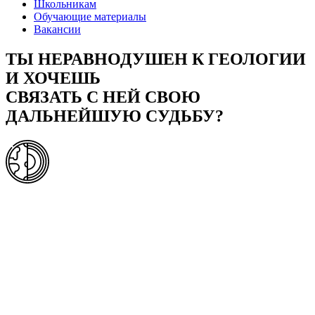
Школьникам
Обучающие материалы
Вакансии
ТЫ НЕРАВНОДУШЕН К ГЕОЛОГИИ
И ХОЧЕШЬ
СВЯЗАТЬ С НЕЙ СВОЮ
ДАЛЬНЕЙШУЮ СУДЬБУ?