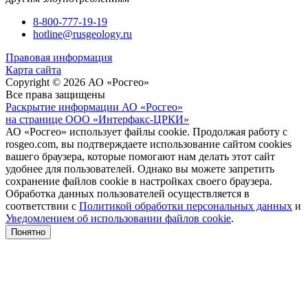
8-800-777-19-19
hotline@rusgeology.ru
Правовая информация
Карта сайта
Copyright © 2026 АО «Росгео»
Все права защищены
Раскрытие информации АО «Росгео»
на странице ООО «Интерфакс-ЦРКИ»
АО «Росгео» использует файлы cookie. Продолжая работу с
rosgeo.com, вы подтверждаете использование сайтом cookies
вашего браузера, которые помогают нам делать этот сайт
удобнее для пользователей. Однако вы можете запретить
сохранение файлов cookie в настройках своего браузера.
Обработка данных пользователей осуществляется в
соответствии с
Политикой обработки персональных данных
и
Уведомлением об использовании файлов cookie
.
Понятно