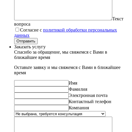
Текст
вопроса
Согласие с
политикой обработки персональных
данных
Отправить
Заказать услугу
Спасибо за обращение, мы свяжемся с Вами в
ближайшее время
Оставьте заявку и мы свяжемся с Вами в ближайшее
время
Имя
Фамилия
Электронная почта
Контактный телефон
Компания