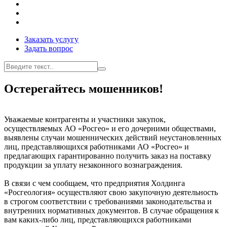
Заказать услугу
Задать вопрос
Остерегайтесь мошенников!
Уважаемые контрагенты и участники закупок,
осуществляемых АО «Росгео» и его дочерними обществами,
выявлены случаи мошеннических действий неустановленных
лиц, представляющихся работниками АО «Росгео» и
предлагающих гарантированно получить заказ на поставку
продукции за уплату незаконного вознаграждения.
В связи с чем сообщаем, что предприятия Холдинга
«Росгеология» осуществляют свою закупочную деятельность
в строгом соответствии с требованиями законодательства и
внутренних нормативных документов. В случае обращения к
вам каких-либо лиц, представляющихся работниками