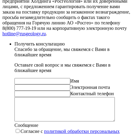
предприятий Холдинга «Росгеология» или их доверенными
лицами, с предложением гарантировать получение вами
заказа на поставку продукции за незаконное вознаграждение,
просьба незамедлительно сообщить о фактах такого
обращения на Горячую линию АО «Росгео» по телефону
8(800) 777-19-19 или на корпоративную электронную почту
hotline@rusgeology.ru
.
Получить консультацию
Спасибо за обращение, мы свяжемся с Вами в
ближайшее время
Оставьте свой вопрос и мы свяжемся с Вами в
ближайшее время
Имя
Электронная почта
Контактный телефон
Сообщение
Согласие с
политикой обработки персональных