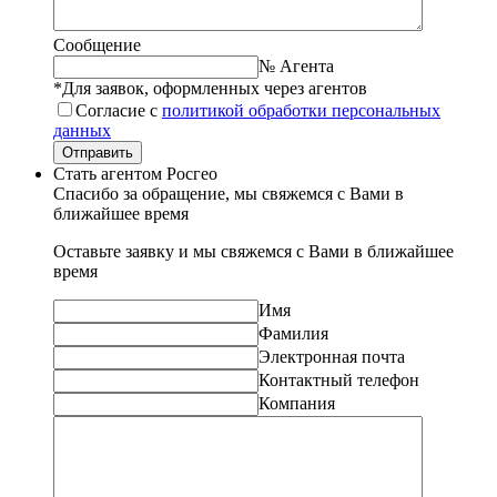
Сообщение
№ Агента
*Для заявок, оформленных через агентов
Согласие с
политикой обработки персональных
данных
Отправить
Стать агентом Росгео
Спасибо за обращение, мы свяжемся с Вами в
ближайшее время
Оставьте заявку и мы свяжемся с Вами в ближайшее
время
Имя
Фамилия
Электронная почта
Контактный телефон
Компания