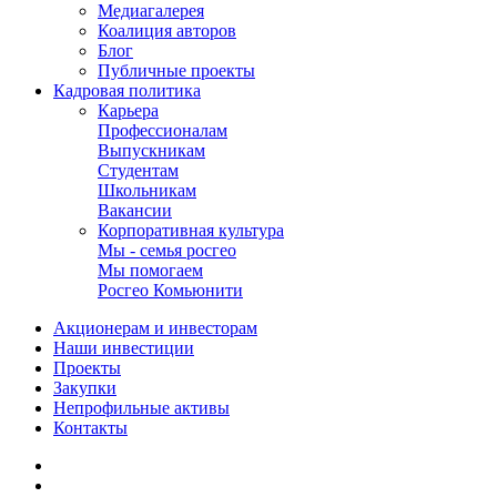
Медиагалерея
Коалиция авторов
Блог
Публичные проекты
Кадровая политика
Карьера
Профессионалам
Выпускникам
Студентам
Школьникам
Вакансии
Корпоративная культура
Мы - семья росгео
Мы помогаем
Росгео Комьюнити
Акционерам и инвесторам
Наши инвестиции
Проекты
Закупки
Непрофильные активы
Контакты