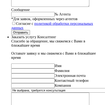
Сообщение
№ Агента
*Для заявок, оформленных через агентов
Согласие с
политикой обработки персональных
данных
Отправить
Заказать услугу Консалтинг
Спасибо за обращение, мы свяжемся с Вами в
ближайшее время
Оставьте заявку и мы свяжемся с Вами в ближайшее
время
Имя
Фамилия
Электронная почта
Контактный телефон
Компания