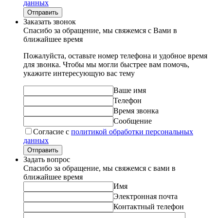
данных
Отправить
Заказать звонок
Спасибо за обращение, мы свяжемся с Вами в
ближайшее время
Пожалуйста, оставьте номер телефона и удобное время
для звонка. Чтобы мы могли быстрее вам помочь,
укажите интересующую вас тему
Ваше имя
Телефон
Время звонка
Сообщение
Согласие с
политикой обработки персональных
данных
Отправить
Задать вопрос
Спасибо за обращение, мы свяжемся с вами в
ближайшее время
Имя
Электронная почта
Контактный телефон