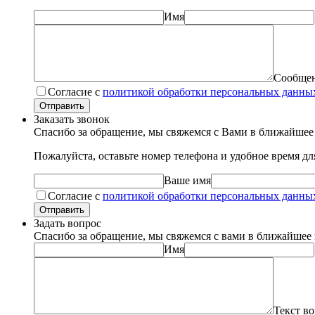
Имя
Сообще
Согласие с
политикой обработки персональных данны
Отправить
Заказать звонок
Спасибо за обращение, мы свяжемся с Вами в ближайшее
Пожалуйста, оставьте номер телефона и удобное время д
Ваше имя
Согласие с
политикой обработки персональных данны
Отправить
Задать вопрос
Спасибо за обращение, мы свяжемся с вами в ближайшее
Имя
Текст в