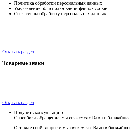
Политика обработки персональных данных
Уведомление об использовании файлов cookie
Согласие на обработку персональных данных
Открыть раздел
Товарные знаки
Открыть раздел
Получить консультацию
Спасибо за обращение, мы свяжемся с Вами в ближайшее
Оставьте свой вопрос и мы свяжемся с Вами в ближайшее