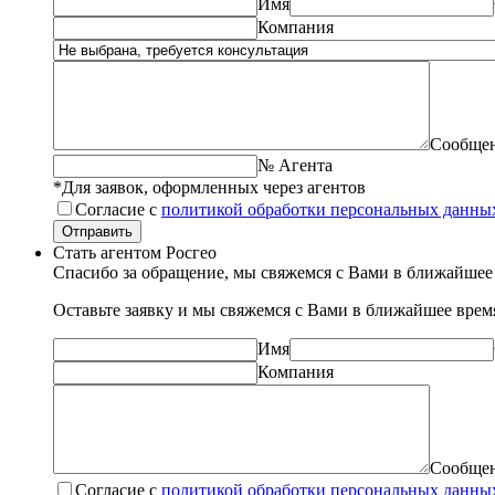
Имя
Компания
Сообще
№ Агента
*Для заявок, оформленных через агентов
Согласие с
политикой обработки персональных данны
Отправить
Стать агентом Росгео
Спасибо за обращение, мы свяжемся с Вами в ближайшее
Оставьте заявку и мы свяжемся с Вами в ближайшее врем
Имя
Компания
Сообще
Согласие с
политикой обработки персональных данны