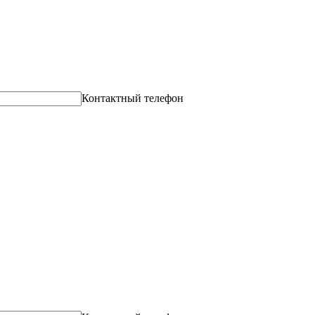
Контактный телефон