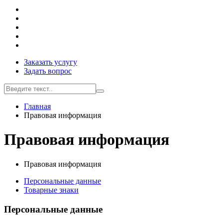
Заказать услугу
Задать вопрос
Главная
Правовая информация
Правовая информация
Правовая информация
Персональные данные
Товарные знаки
Персональные данные