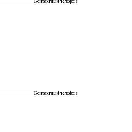
Контактный телефон
Контактный телефон