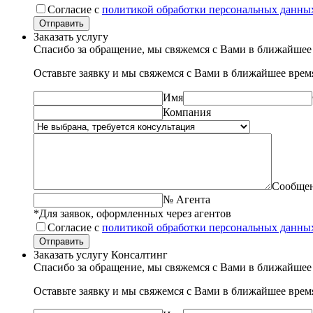
Согласие с
политикой обработки персональных данны
Отправить
Заказать услугу
Спасибо за обращение, мы свяжемся с Вами в ближайшее
Оставьте заявку и мы свяжемся с Вами в ближайшее врем
Имя
Компания
Сообще
№ Агента
*Для заявок, оформленных через агентов
Согласие с
политикой обработки персональных данны
Отправить
Заказать услугу Консалтинг
Спасибо за обращение, мы свяжемся с Вами в ближайшее
Оставьте заявку и мы свяжемся с Вами в ближайшее врем